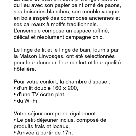
du lieu avec son papier peint orné de paons,
ses boiseries blanches, son meuble vasque
en bois inspiré des commodes anciennes et
ses carreaux à motifs traditionnels.
L’ensemble compose un espace raffiné,
délicat et résolument campagne chic.
Le linge de lit et le linge de bain, fournis par
la Maison Linvosges, ont été sélectionnés
pour leur douceur, leur confort et leur qualité
hôtelière.
Pour votre confort, la chambre dispose :
• d’un lit double 160 × 200,
• d’une TV écran plat,
• du Wi-Fi
Votre séjour comprend également :
• Le petit-déjeuner inclus, composé de
produits frais et locaux,
• Arrivée à partir de 17h,