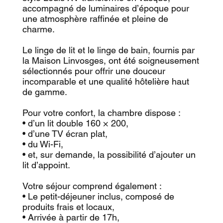
accompagné de luminaires d’époque pour
une atmosphère raffinée et pleine de
charme.
Le linge de lit et le linge de bain, fournis par
la Maison Linvosges, ont été soigneusement
sélectionnés pour offrir une douceur
incomparable et une qualité hôtelière haut
de gamme.
Pour votre confort, la chambre dispose :
• d’un lit double 160 × 200,
• d’une TV écran plat,
• du Wi-Fi,
• et, sur demande, la possibilité d’ajouter un
lit d’appoint.
Votre séjour comprend également :
• Le petit-déjeuner inclus, composé de
produits frais et locaux,
• Arrivée à partir de 17h,