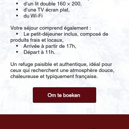
• d’un lit double 160 × 200,
• d’une TV écran plat,
• du Wi-Fi
Votre séjour comprend également :
• Le petit-déjeuner inclus, composé de
produits frais et locaux,
• Arrivée à partir de 17h,
• Départ à 11h.
Un refuge paisible et authentique, idéal pour
ceux qui recherchent une atmosphère douce,
chaleureuse et typiquement française.
Om te boeken