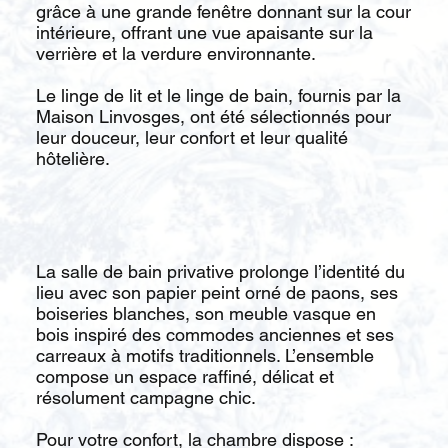
grâce à une grande fenêtre donnant sur la cour
intérieure, offrant une vue apaisante sur la
verrière et la verdure environnante.
Le linge de lit et le linge de bain, fournis par la
Maison Linvosges, ont été sélectionnés pour
leur douceur, leur confort et leur qualité
hôtelière.
La salle de bain privative prolonge l’identité du
lieu avec son papier peint orné de paons, ses
boiseries blanches, son meuble vasque en
bois inspiré des commodes anciennes et ses
carreaux à motifs traditionnels. L’ensemble
compose un espace raffiné, délicat et
résolument campagne chic.
Pour votre confort, la chambre dispose :