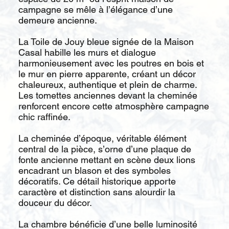
campagne se mêle à l’élégance d’une
demeure ancienne.
La Toile de Jouy bleue signée de la Maison
Casal habille les murs et dialogue
harmonieusement avec les poutres en bois et
le mur en pierre apparente, créant un décor
chaleureux, authentique et plein de charme.
Les tomettes anciennes devant la cheminée
renforcent encore cette atmosphère campagne
chic raffinée.
La cheminée d’époque, véritable élément
central de la pièce, s’orne d’une plaque de
fonte ancienne mettant en scène deux lions
encadrant un blason et des symboles
décoratifs. Ce détail historique apporte
caractère et distinction sans alourdir la
douceur du décor.
La chambre bénéficie d’une belle luminosité