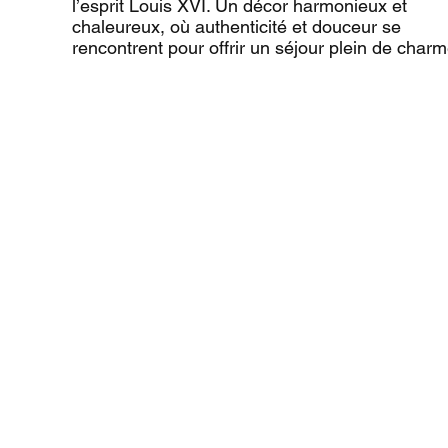
l’esprit Louis XVI. Un décor harmonieux et
chaleureux, où authenticité et douceur se
rencontrent pour offrir un séjour plein de charm