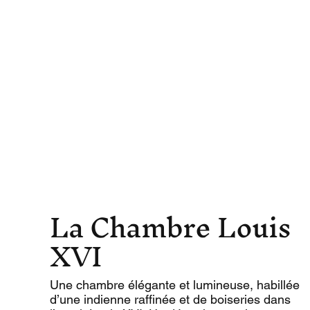
La Chambre Louis
XVI
Une chambre élégante et lumineuse, habillée
d’une indienne raffinée et de boiseries dans