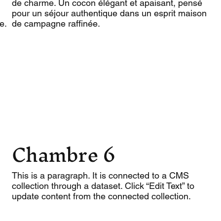
de charme. Un cocon élégant et apaisant, pensé
pour un séjour authentique dans un esprit maison
e.
de campagne raffinée.
Chambre 6
This is a paragraph. It is connected to a CMS
collection through a dataset. Click “Edit Text” to
update content from the connected collection.