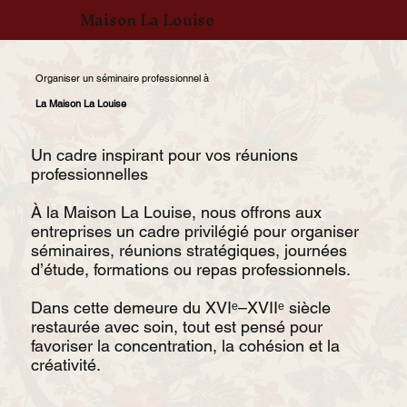
Maison La Louise
Organiser un séminaire professionnel à
La Maison La Louise
Un cadre inspirant pour vos réunions
professionnelles
À la Maison La Louise, nous offrons aux
entreprises un cadre privilégié pour organiser
séminaires, réunions stratégiques, journées
d’étude, formations ou repas professionnels.
Dans cette demeure du XVIᵉ–XVIIᵉ siècle
restaurée avec soin, tout est pensé pour
favoriser la concentration, la cohésion et la
créativité.