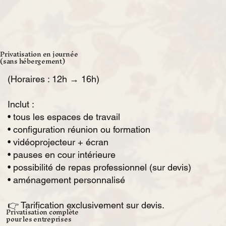
Privatisation en journée
(sans hébergement)
(Horaires : 12h → 16h)
Inclut :
• tous les espaces de travail
• configuration réunion ou formation
• vidéoprojecteur + écran
• pauses en cour intérieure
• possibilité de repas professionnel (sur devis)
• aménagement personnalisé
👉 Tarification exclusivement sur devis.
Privatisation complète
pour les entreprises