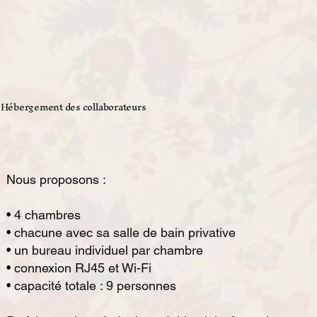
Hébergement des collaborateurs
Nous proposons :
• 4 chambres
• chacune avec sa salle de bain privative
• un bureau individuel par chambre
• connexion RJ45 et Wi-Fi
• capacité totale : 9 personnes