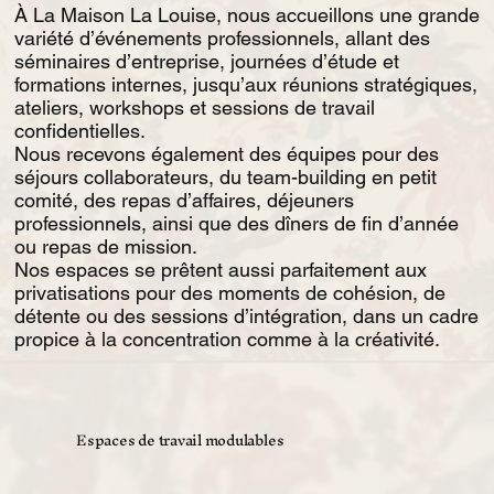
À La Maison La Louise, nous accueillons une grande
variété d’événements professionnels, allant des
séminaires d’entreprise, journées d’étude et
formations internes, jusqu’aux réunions stratégiques,
ateliers, workshops et sessions de travail
confidentielles.
Nous recevons également des équipes pour des
séjours collaborateurs, du team-building en petit
comité, des repas d’affaires, déjeuners
professionnels, ainsi que des dîners de fin d’année
ou repas de mission.
Nos espaces se prêtent aussi parfaitement aux
privatisations pour des moments de cohésion, de
détente ou des sessions d’intégration, dans un cadre
propice à la concentration comme à la créativité.
Espaces de travail modulables