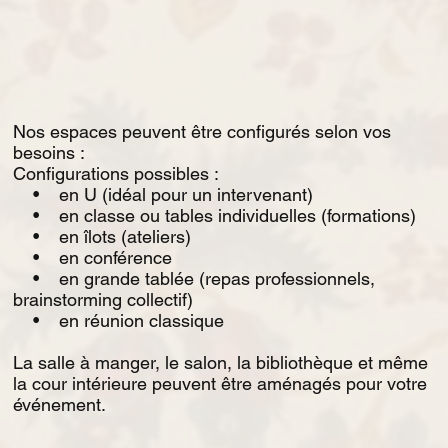
Nos espaces peuvent être configurés selon vos
besoins :
Configurations possibles :
• en U (idéal pour un intervenant)
• en classe ou tables individuelles (formations)
• en îlots (ateliers)
• en conférence
• en grande tablée (repas professionnels,
brainstorming collectif)
• en réunion classique
La salle à manger, le salon, la bibliothèque et même
la cour intérieure peuvent être aménagés pour votre
événement.