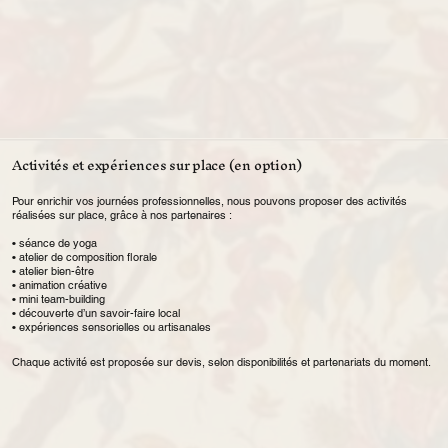
Activités et expériences sur place (en option)
Pour enrichir vos journées professionnelles, nous pouvons proposer des activités
réalisées sur place, grâce à nos partenaires :
• séance de yoga
• atelier de composition florale
• atelier bien-être
• animation créative
• mini team-building
• découverte d’un savoir-faire local
• expériences sensorielles ou artisanales
Chaque activité est proposée sur devis, selon disponibilités et partenariats du moment.