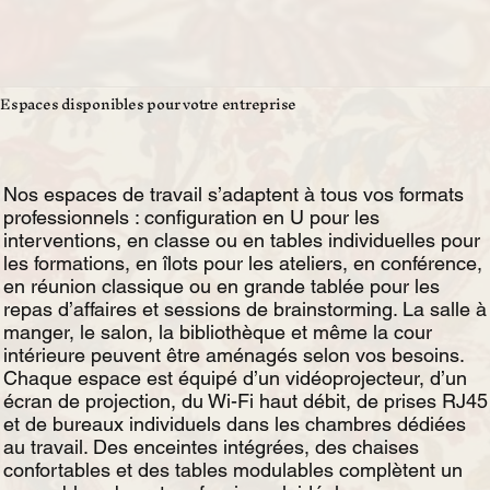
Espaces disponibles pour votre entreprise
Nos espaces de travail s’adaptent à tous vos formats
professionnels : configuration en U pour les
interventions, en classe ou en tables individuelles pour
les formations, en îlots pour les ateliers, en conférence,
en réunion classique ou en grande tablée pour les
repas d’affaires et sessions de brainstorming. La salle à
manger, le salon, la bibliothèque et même la cour
intérieure peuvent être aménagés selon vos besoins.
Chaque espace est équipé d’un vidéoprojecteur, d’un
écran de projection, du Wi-Fi haut débit, de prises RJ45
et de bureaux individuels dans les chambres dédiées
au travail. Des enceintes intégrées, des chaises
confortables et des tables modulables complètent un