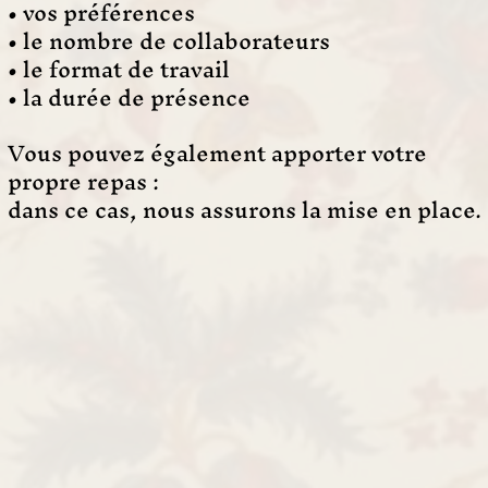
• vos préférences
• le nombre de collaborateurs
• le format de travail
• la durée de présence
Vous pouvez également apporter votre
propre repas :
dans ce cas, nous assurons la mise en place.