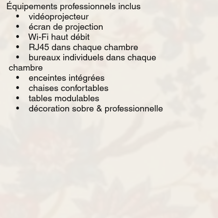
Équipements professionnels inclus
• vidéoprojecteur
• écran de projection
• Wi-Fi haut débit
• RJ45 dans chaque chambre
• bureaux individuels dans chaque
chambre
• enceintes intégrées
• chaises confortables
• tables modulables
• décoration sobre & professionnelle