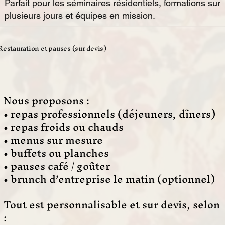
Parfait pour les séminaires résidentiels, formations sur
plusieurs jours et équipes en mission.
Restauration et pauses (sur devis)
Nous proposons :
• repas professionnels (déjeuners, dîners)
• repas froids ou chauds
• menus sur mesure
• buffets ou planches
• pauses café / goûter
• brunch d’entreprise le matin (optionnel)
Tout est personnalisable et sur devis, selon
: