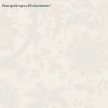
Pour quels types d’événements ?