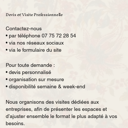
Devis & Visite Professionnelle
Contactez-nous
• par téléphone 07 75 72 28 54
• via nos réseaux sociaux
• via le formulaire du site
Pour toute demande :
• devis personnalisé
• organisation sur mesure
• disponibilité semaine & week-end
Nous organisons des visites dédiées aux
entreprises, afin de présenter les espaces et
d’ajuster ensemble le format le plus adapté à vos
besoins.