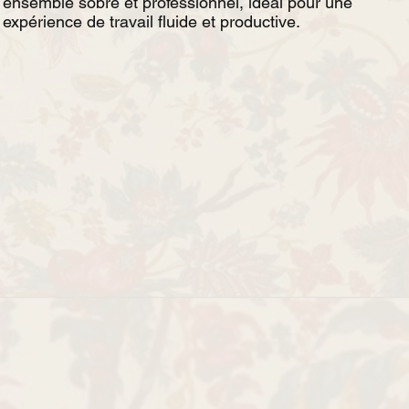
ensemble sobre et professionnel, idéal pour une
expérience de travail fluide et productive.